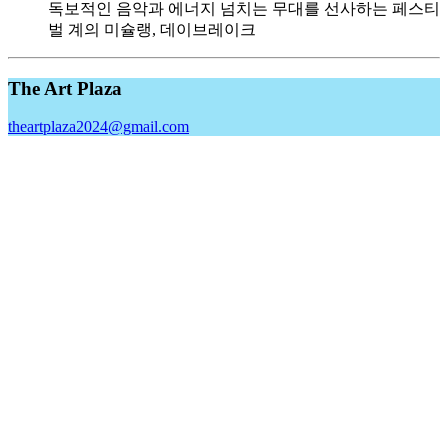
독보적인 음악과 에너지 넘치는 무대를 선사하는 페스티
벌 계의 미슐랭, 데이브레이크
The Art Plaza
theartplaza2024@gmail.com