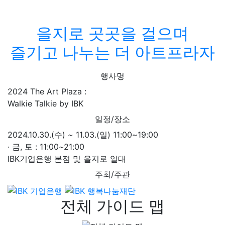
을지로 곳곳을 걸으며
즐기고 나누는 더 아트프라자
행사명
2024 The Art Plaza :
Walkie Talkie by IBK
일정/장소
2024.10.30.(수) ~ 11.03.(일) 11:00~19:00
· 금, 토 : 11:00~21:00
IBK기업은행 본점 및 을지로 일대
주최/주관
전체 가이드 맵