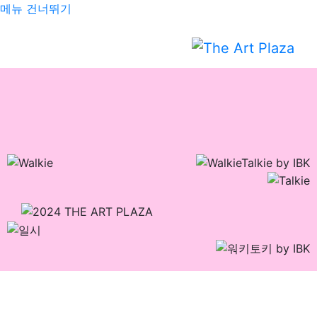
메뉴 건너뛰기