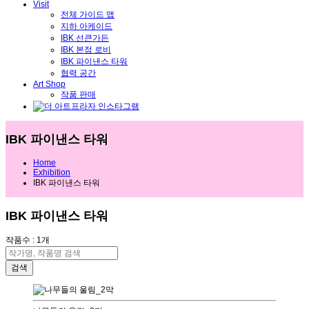
Visit
전체 가이드 맵
지하 아케이드
IBK 선큰가든
IBK 본점 로비
IBK 파이낸스 타워
협력 공간
Art Shop
작품 판매
IBK 파이낸스 타워
Home
Exhibition
IBK 파이낸스 타워
IBK 파이낸스 타워
작품수 : 1개
검색