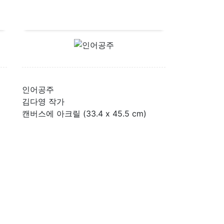
인어공주
김다영 작가
캔버스에 아크릴 (33.4 x 45.5 cm)