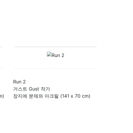
Run 2
거스트 Gust 작가
m)
장지에 분채와 아크릴 (141 x 70 cm)