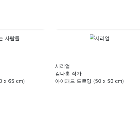
시리얼
김나훔 작가
x 65 cm)
아이패드 드로잉 (50 x 50 cm)