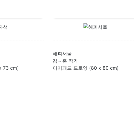
해피서울
김나훔 작가
 73 cm)
아이패드 드로잉 (80 x 80 cm)