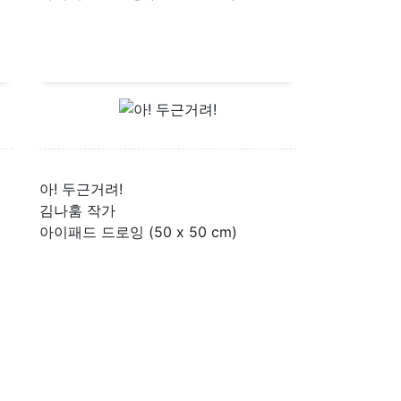
아! 두근거려!
김나훔 작가
아이패드 드로잉 (50 x 50 cm)