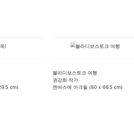
블라디보스토크 여행
권강희 작가
9.5 cm)
캔버스에 아크릴 (80 x 66.5 cm)