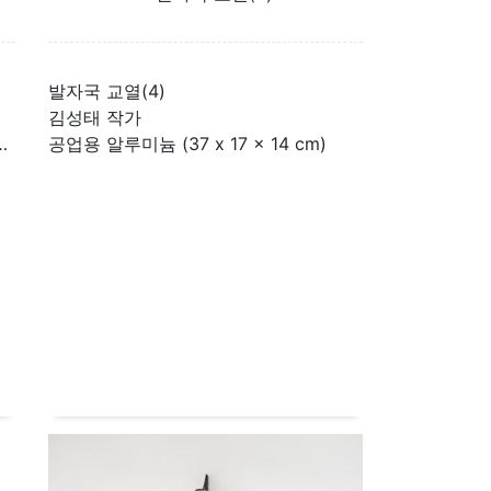
발자국 교열(4)
김성태 작가
4 cm 아래) 18 x 30 x 14 cm)
공업용 알루미늄 (37 x 17 x 14 cm)