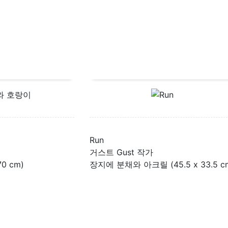
Run
거스트 Gust 작가
0 cm)
장지에 분채와 아크릴 (45.5 x 33.5 c