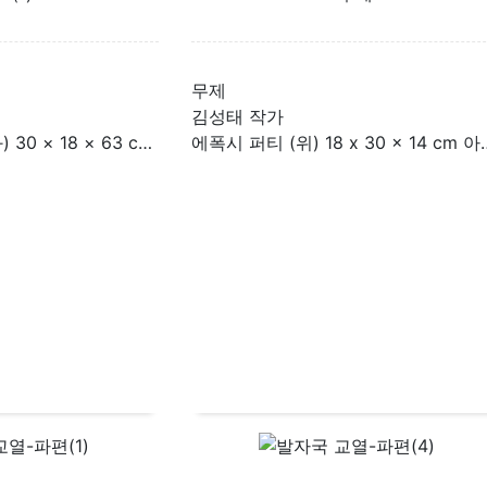
무제
김성태 작가
공업용 알루미늄 (좌) 30 × 18 × 63 cm 우) 33 × 14 × 63 cm)
에폭시 퍼티 (위) 18 x 30 x 1